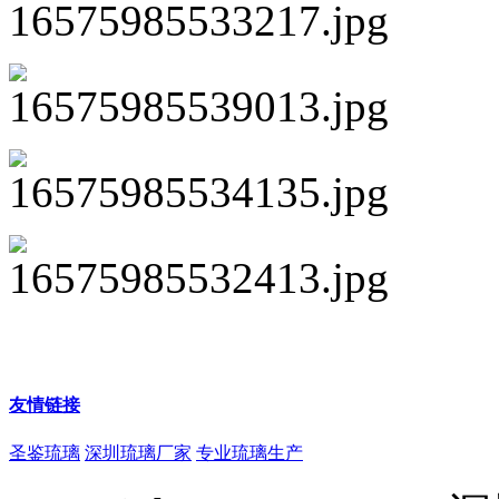
友情链接
圣鉴琉璃
深圳琉璃厂家
专业琉璃生产