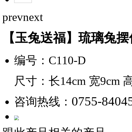
prev
next
【玉兔送福】琉璃兔摆
编号：C110-D
尺寸：长14cm 宽9cm 
0755-8404
咨询热线：