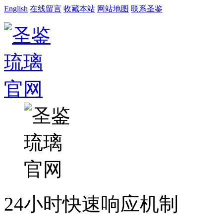
English
在线留言
收藏本站
网站地图
联系圣鉴
24小时快速响应机制