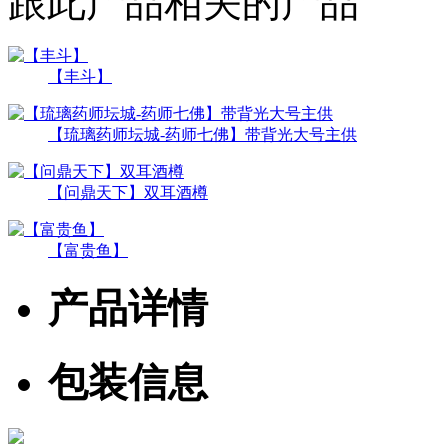
跟此产品相关的产品
【丰斗】
【琉璃药师坛城-药师七佛】带背光大号主供
【问鼎天下】双耳酒樽
【富贵鱼】
产品详情
包装信息