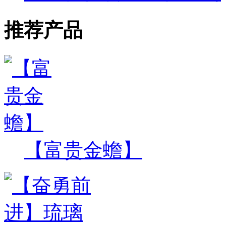
推荐产品
【富贵金蟾】