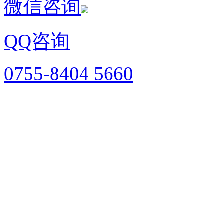
微信咨询
QQ咨询
0755-8404 5660